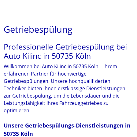
Getriebespülung
Professionelle Getriebespülung bei
Auto Kilinc in 50735 Köln
Willkommen bei Auto Kilinc in 50735 Köln – Ihrem
erfahrenen Partner für hochwertige
Getriebespülungen. Unsere hochqualifizierten
Techniker bieten Ihnen erstklassige Dienstleistungen
zur Getriebespülung, um die Lebensdauer und die
Leistungsfähigkeit Ihres Fahrzeuggetriebes zu
optimieren.
Unsere Getriebespülungs-Dienstleistungen in
50735 Köln