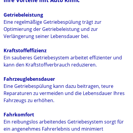
Ihre Vorteile mit Auto Kilinc
Getriebeleistung
Eine regelmäßige Getriebespülung trägt zur
Optimierung der Getriebeleistung und zur
Verlängerung seiner Lebensdauer bei.
Kraftstoffeffizienz
Ein sauberes Getriebesystem arbeitet effizienter und
kann den Kraftstoffverbrauch reduzieren.
Fahrzeuglebensdauer
Eine Getriebespülung kann dazu beitragen, teure
Reparaturen zu vermeiden und die Lebensdauer Ihres
Fahrzeugs zu erhöhen.
Fahrkomfort
Ein reibungslos arbeitendes Getriebesystem sorgt für
ein angenehmes Fahrerlebnis und minimiert