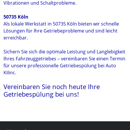
Vibrationen und Schaltprobleme.
50735 Köln
Als lokale Werkstatt in 50735 Köln bieten wir schnelle
Lösungen für Ihre Getriebeprobleme und sind leicht
erreichbar.
Sichern Sie sich die optimale Leistung und Langlebigkeit
Ihres Fahrzeuggetriebes – vereinbaren Sie einen Termin
für unsere professionelle Getriebespülung bei Auto
Kilinc.
Vereinbaren Sie noch heute Ihre
Getriebespülung bei uns!