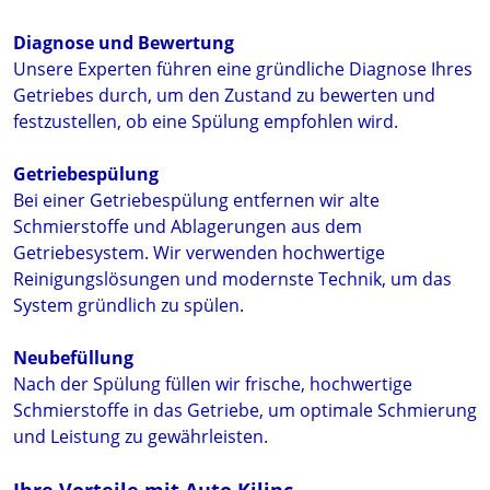
Diagnose und Bewertung
Unsere Experten führen eine gründliche Diagnose Ihres
Getriebes durch, um den Zustand zu bewerten und
festzustellen, ob eine Spülung empfohlen wird.
Getriebespülung
Bei einer Getriebespülung entfernen wir alte
Schmierstoffe und Ablagerungen aus dem
Getriebesystem. Wir verwenden hochwertige
Reinigungslösungen und modernste Technik, um das
System gründlich zu spülen.
Neubefüllung
Nach der Spülung füllen wir frische, hochwertige
Schmierstoffe in das Getriebe, um optimale Schmierung
und Leistung zu gewährleisten.