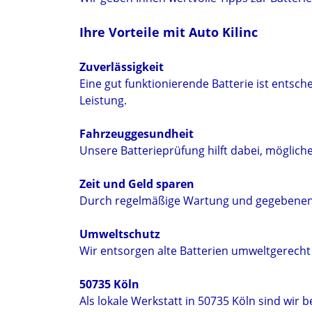
Ihre Vorteile mit Auto Kilinc
Zuverlässigkeit
Eine gut funktionierende Batterie ist entsch
Leistung.
Fahrzeuggesundheit
Unsere Batterieprüfung hilft dabei, möglich
Zeit und Geld sparen
Durch regelmäßige Wartung und gegebenenfa
Umweltschutz
Wir entsorgen alte Batterien umweltgerech
50735 Köln
Als lokale Werkstatt in 50735 Köln sind wir 