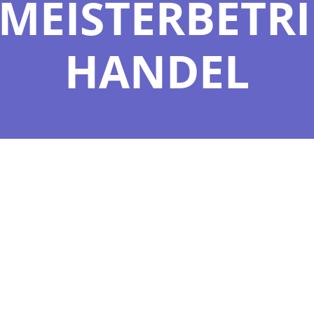
MEISTERBETR
HANDEL