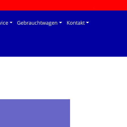
vice
Gebrauchtwagen
Kontakt