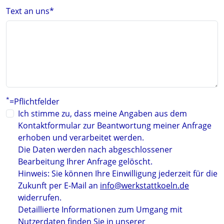
Text an uns
*
*
=Pflichtfelder
Ich stimme zu, dass meine Angaben aus dem
Kontaktformular zur Beantwortung meiner Anfrage
erhoben und verarbeitet werden.
Die Daten werden nach abgeschlossener
Bearbeitung Ihrer Anfrage gelöscht.
Hinweis: Sie können Ihre Einwilligung jederzeit für die
Zukunft per E-Mail an
info@werkstattkoeln.de
widerrufen.
Detaillierte Informationen zum Umgang mit
Nutzerdaten finden Sie in unserer