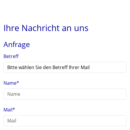
Ihre Nachricht an uns
Anfrage
Betreff
Name
*
Mail
*