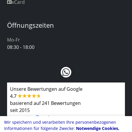
vCard
Öffnungszeiten
Mo-Fr
08:30 - 18:00
Unsere Bewertungen auf Google
4.7
basierend auf 241 Bewertungen
seit 2015
Wir speichern und verarbeiten Ihre personenbezogenen
Informationen für folgende Zwecke:
Notwendige Cookies,