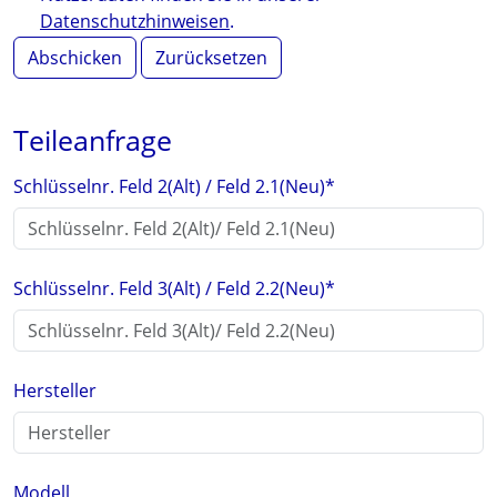
Datenschutzhinweisen
.
Abschicken
Zurücksetzen
Teileanfrage
Schlüsselnr. Feld 2(Alt) / Feld 2.1(Neu)
*
Schlüsselnr. Feld 3(Alt) / Feld 2.2(Neu)
*
Hersteller
Modell