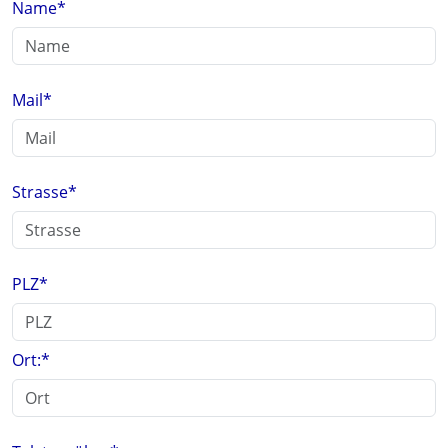
Name
*
Mail
*
Strasse
*
PLZ
*
Ort:
*