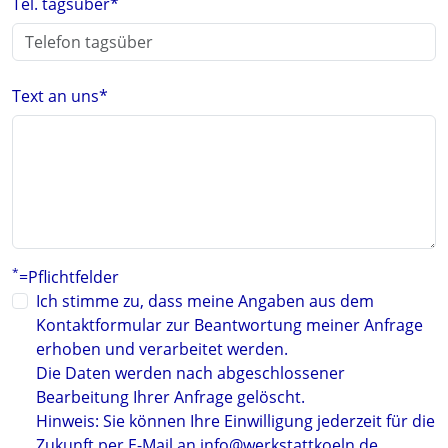
Tel. tagsüber
*
Text an uns
*
*
=Pflichtfelder
Ich stimme zu, dass meine Angaben aus dem
Kontaktformular zur Beantwortung meiner Anfrage
erhoben und verarbeitet werden.
Die Daten werden nach abgeschlossener
Bearbeitung Ihrer Anfrage gelöscht.
Hinweis: Sie können Ihre Einwilligung jederzeit für die
Zukunft per E-Mail an
info@werkstattkoeln.de