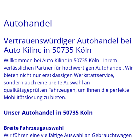
Autohandel
Vertrauenswürdiger Autohandel bei
Auto Kilinc in 50735 Köln
Willkommen bei Auto Kilinc in 50735 Köln - Ihrem
verlässlichen Partner für hochwertigen Autohandel. Wir
bieten nicht nur erstklassigen Werkstattservice,
sondern auch eine breite Auswahl an
qualitätsgeprüften Fahrzeugen, um Ihnen die perfekte
Mobilitätslösung zu bieten.
Unser Autohandel in 50735 Köln
Breite Fahrzeugauswahl
Wir führen eine vielfältige Auswahl an Gebrauchtwagen