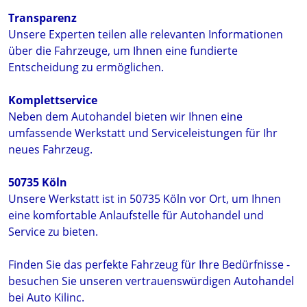
Transparenz
Unsere Experten teilen alle relevanten Informationen
über die Fahrzeuge, um Ihnen eine fundierte
Entscheidung zu ermöglichen.
Komplettservice
Neben dem Autohandel bieten wir Ihnen eine
umfassende Werkstatt und Serviceleistungen für Ihr
neues Fahrzeug.
50735 Köln
Unsere Werkstatt ist in 50735 Köln vor Ort, um Ihnen
eine komfortable Anlaufstelle für Autohandel und
Service zu bieten.
Finden Sie das perfekte Fahrzeug für Ihre Bedürfnisse -
besuchen Sie unseren vertrauenswürdigen Autohandel
bei Auto Kilinc.