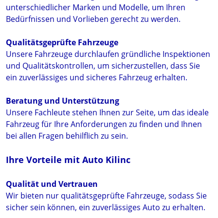
unterschiedlicher Marken und Modelle, um Ihren
Bedürfnissen und Vorlieben gerecht zu werden.
Qualitätsgeprüfte Fahrzeuge
Unsere Fahrzeuge durchlaufen gründliche Inspektionen
und Qualitätskontrollen, um sicherzustellen, dass Sie
ein zuverlässiges und sicheres Fahrzeug erhalten.
Beratung und Unterstützung
Unsere Fachleute stehen Ihnen zur Seite, um das ideale
Fahrzeug für Ihre Anforderungen zu finden und Ihnen
bei allen Fragen behilflich zu sein.
Ihre Vorteile mit Auto Kilinc
Qualität und Vertrauen
Wir bieten nur qualitätsgeprüfte Fahrzeuge, sodass Sie
sicher sein können, ein zuverlässiges Auto zu erhalten.