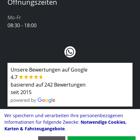
Öffnungszeiten
Mo-Fr
08:30 - 18:00
Unsere Bewertungen auf Google
4.7
basierend auf 242 Bewertungen
seit 2015
Wir speichern und verarbeiten Ihre personenbezogenen
Informationen für folgende Zwecke:
Notwendige Cookies,
Kontakt
Karten & Fahrzeugangebote
.